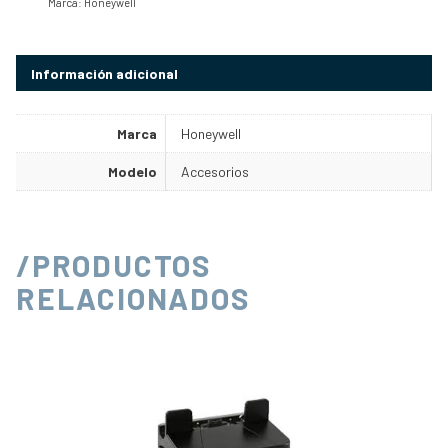
Marca:
Honeywell
Información adicional
Marca
Honeywell
Modelo
Accesorios
/PRODUCTOS
RELACIONADOS