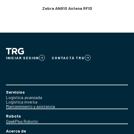
Zebra AN610 Antena RFID
INICIAR SESION
CONTACTÁ TRG
Servicios
Logística avanzada
Logística inversa
Mantenimiento y asistencia
Robots
GeekPlus Robotic
Acerca de