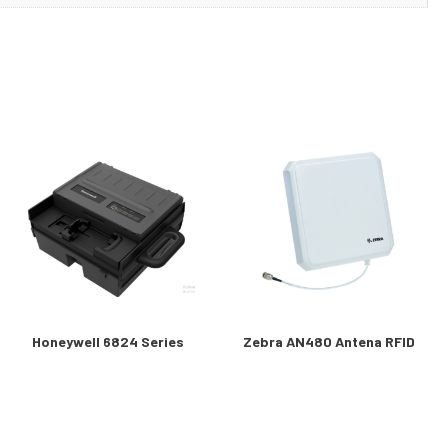
Honeywell 6824 Series
Zebra AN480 Antena RFID