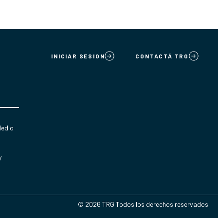
INICIAR SESION
CONTACTÁ TRG
Medio
y
© 2026 TRG Todos los derechos reservados