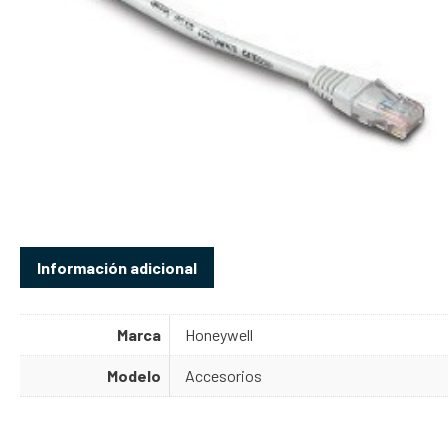
Información adicional
Marca
Honeywell
Modelo
Accesorios