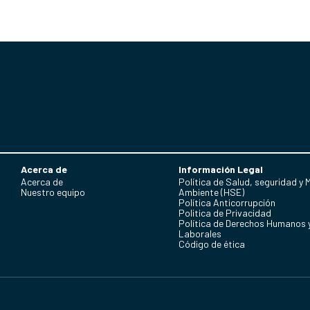
Acerca de
Información Legal
Acerca de
Política de Salud, seguridad y 
Nuestro equipo
Ambiente (HSE)
Política Anticorrupción
Politica de Privacidad
Política de Derechos Humanos 
Laborales
Código de ética