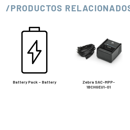
/PRODUCTOS RELACIONADO
Battery Pack – Battery
Zebra SAC-MPP-
1BCHGEU1-01