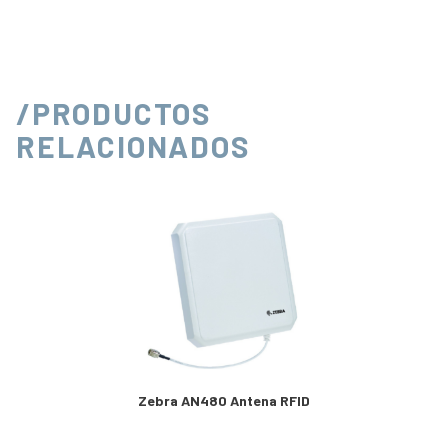
/PRODUCTOS
RELACIONADOS
Zebra AN480 Antena RFID