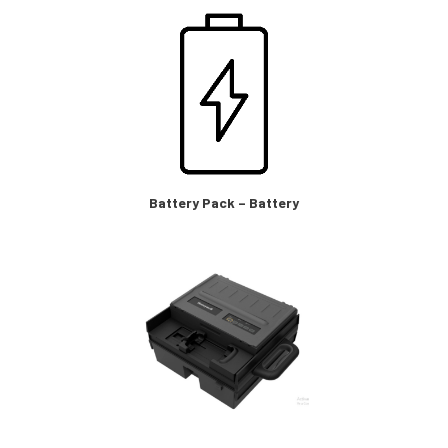
Battery Pack – Battery