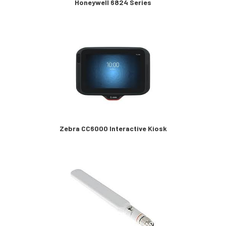
Honeywell 6824 Series
Zebra CC6000 Interactive Kiosk