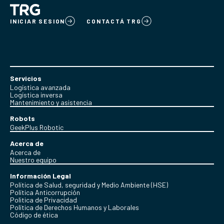
INICIAR SESION
CONTACTÁ TRG
Servicios
Logística avanzada
Logística inversa
Mantenimiento y asistencia
Robots
GeekPlus Robotic
Acerca de
Acerca de
Nuestro equipo
Información Legal
Política de Salud, seguridad y Medio Ambiente (HSE)
Política Anticorrupción
Politica de Privacidad
Política de Derechos Humanos y Laborales
Código de ética