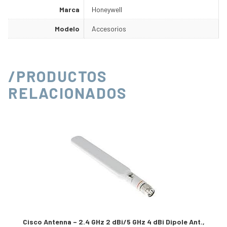
Marca
Honeywell
Modelo
Accesorios
/PRODUCTOS
RELACIONADOS
Cisco Antenna – 2.4 GHz 2 dBi/5 GHz 4 dBi Dipole Ant.,