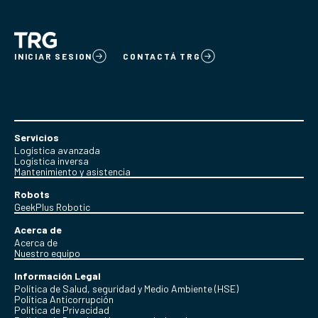
INICIAR SESION
CONTACTÁ TRG
Servicios
Logística avanzada
Logística inversa
Mantenimiento y asistencia
Robots
GeekPlus Robotic
Acerca de
Acerca de
Nuestro equipo
Información Legal
Política de Salud, seguridad y Medio Ambiente (HSE)
Política Anticorrupción
Politica de Privacidad