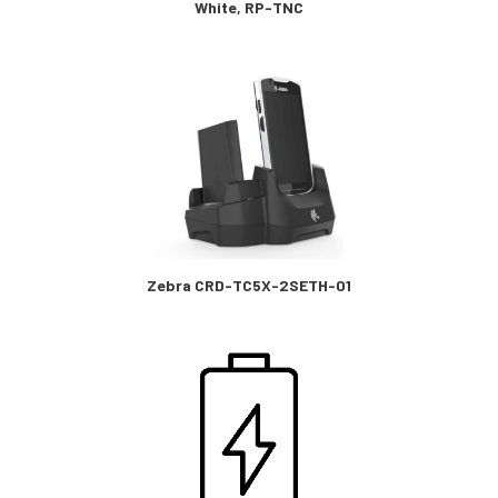
White, RP-TNC
Zebra CRD-TC5X-2SETH-01