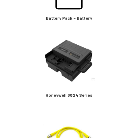
Battery Pack – Battery
Honeywell 6824 Series