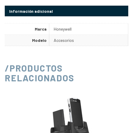
Información adicional
Marca
Honeywell
Modelo
Accesorios
/PRODUCTOS
RELACIONADOS