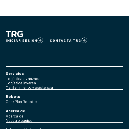
INICIAR SESION
CONTACTÁ TRG
Servicios
Logística avanzada
Logística inversa
Mantenimiento y asistencia
Robots
GeekPlus Robotic
Acerca de
Acerca de
Nuestro equipo