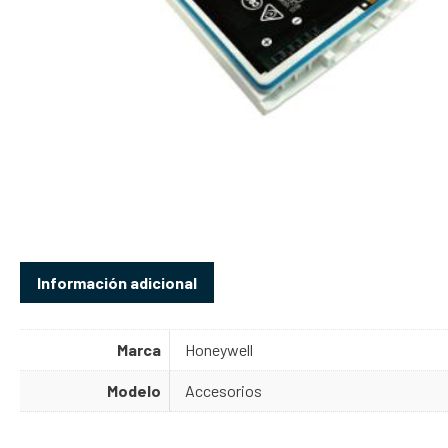
Información adicional
Marca
Honeywell
Modelo
Accesorios