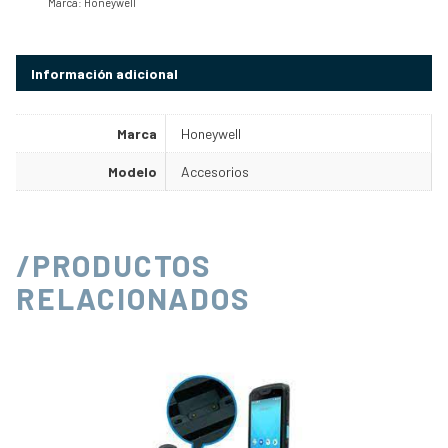
Marca:
Honeywell
Información adicional
Marca
Honeywell
Modelo
Accesorios
/PRODUCTOS
RELACIONADOS