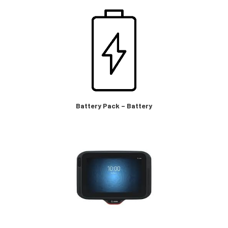
Battery Pack – Battery