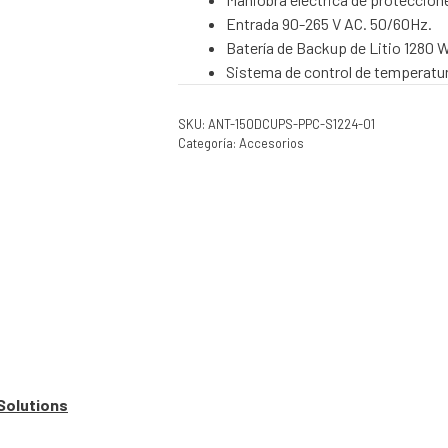
Entrada 90-265 V AC. 50/60Hz.
Batería de Backup de Litio 1280 
Sistema de control de temperatu
SKU:
ANT-150DCUPS-PPC-S1224-01
Categoría:
Accesorios
Solutions