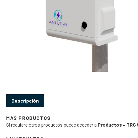
Descripción
MAS PRODUCTOS
Si requiere otros productos puede acceder a
Productos – TRG 