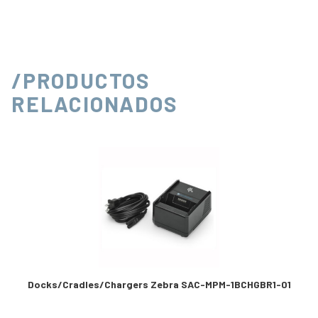
/PRODUCTOS
RELACIONADOS
Docks/Cradles/Chargers Zebra SAC-MPM-1BCHGBR1-01