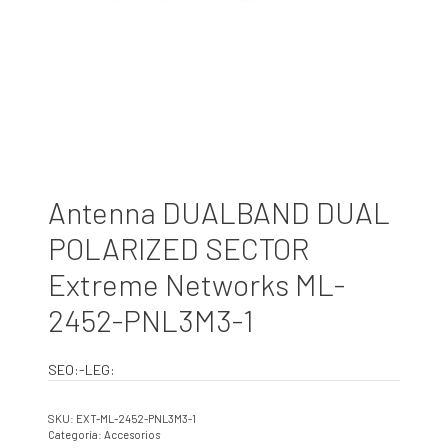
Antenna DUALBAND DUAL
POLARIZED SECTOR
Extreme Networks ML-
2452-PNL3M3-1
SEO:-LEG:
SKU:
EXT-ML-2452-PNL3M3-1
Categoría:
Accesorios