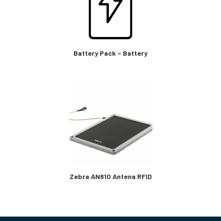
Battery Pack – Battery
Zebra AN610 Antena RFID