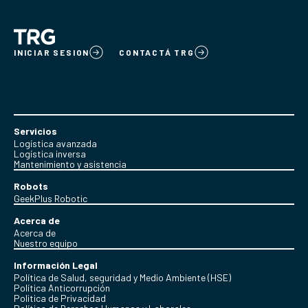
INICIAR SESION
CONTACTÁ TRG
Servicios
Logística avanzada
Logística inversa
Mantenimiento y asistencia
Robots
GeekPlus Robotic
Acerca de
Acerca de
Nuestro equipo
Información Legal
Política de Salud, seguridad y Medio Ambiente (HSE)
Política Anticorrupción
Politica de Privacidad