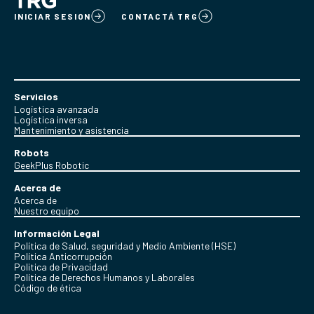
INICIAR SESION
CONTACTÁ TRG
Servicios
Logística avanzada
Logística inversa
Mantenimiento y asistencia
Robots
GeekPlus Robotic
Acerca de
Acerca de
Nuestro equipo
Información Legal
Política de Salud, seguridad y Medio Ambiente (HSE)
Política Anticorrupción
Politica de Privacidad
Política de Derechos Humanos y Laborales
Código de ética