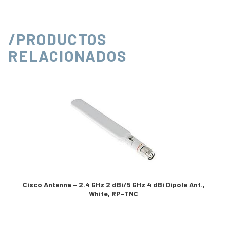
/PRODUCTOS
RELACIONADOS
Cisco Antenna – 2.4 GHz 2 dBi/5 GHz 4 dBi Dipole Ant.,
White, RP-TNC