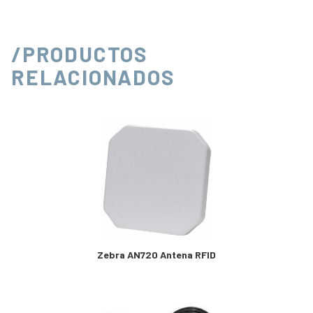
/PRODUCTOS
RELACIONADOS
Zebra AN720 Antena RFID