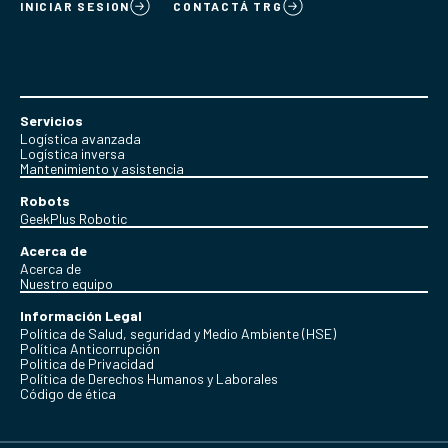
INICIAR SESION
CONTACTÁ TRG
Servicios
Logística avanzada
Logística inversa
Mantenimiento y asistencia
Robots
GeekPlus Robotic
Acerca de
Acerca de
Nuestro equipo
Información Legal
Política de Salud, seguridad y Medio Ambiente (HSE)
Política Anticorrupción
Politica de Privacidad
Política de Derechos Humanos y Laborales
Código de ética