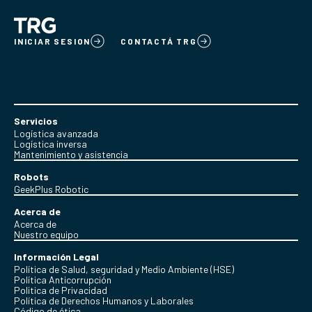
INICIAR SESION
CONTACTÁ TRG
Servicios
Logística avanzada
Logística inversa
Mantenimiento y asistencia
Robots
GeekPlus Robotic
Acerca de
Acerca de
Nuestro equipo
Información Legal
Política de Salud, seguridad y Medio Ambiente (HSE)
Política Anticorrupción
Politica de Privacidad
Política de Derechos Humanos y Laborales
Código de ética