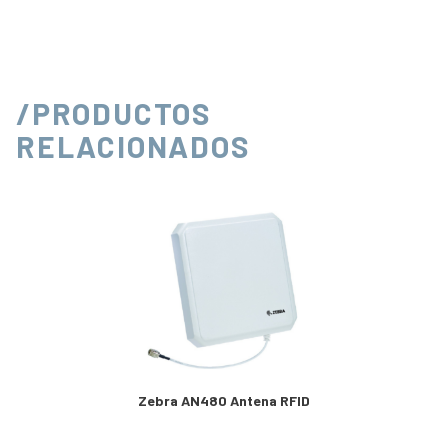
/PRODUCTOS
RELACIONADOS
Zebra AN480 Antena RFID