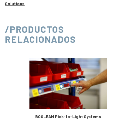
Solutions
/PRODUCTOS
RELACIONADOS
BOOLEAN Pick-to-Light Systems