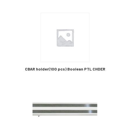
CBAR holder(100 pcs) Boolean PTL CHDER