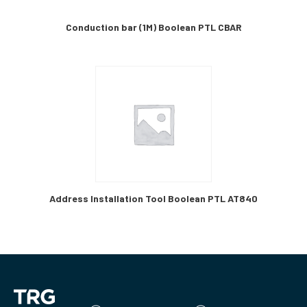
Conduction bar (1M) Boolean PTL CBAR
Address Installation Tool Boolean PTL AT840