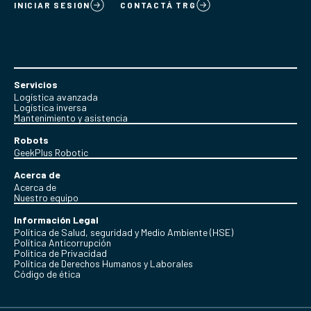
INICIAR SESION
CONTACTÁ TRG
Servicios
Logística avanzada
Logística inversa
Mantenimiento y asistencia
Robots
GeekPlus Robotic
Acerca de
Acerca de
Nuestro equipo
Información Legal
Política de Salud, seguridad y Medio Ambiente (HSE)
Política Anticorrupción
Politica de Privacidad
Política de Derechos Humanos y Laborales
Código de ética