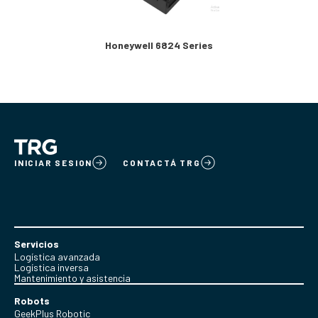
Honeywell 6824 Series
INICIAR SESION
CONTACTÁ TRG
Servicios
Logística avanzada
Logística inversa
Mantenimiento y asistencia
Robots
GeekPlus Robotic