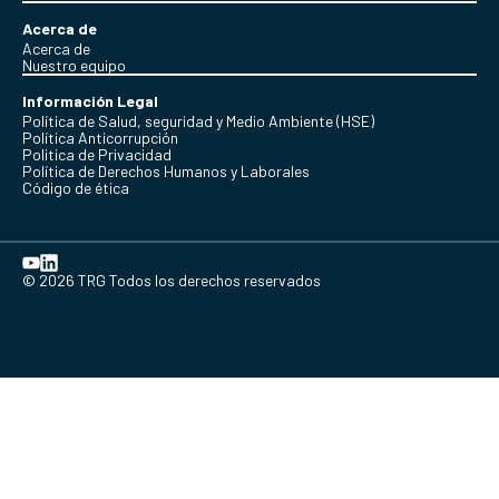
Acerca de
Acerca de
Nuestro equipo
Información Legal
Política de Salud, seguridad y Medio Ambiente (HSE)
Política Anticorrupción
Politica de Privacidad
Política de Derechos Humanos y Laborales
Código de ética
© 2026 TRG Todos los derechos reservados