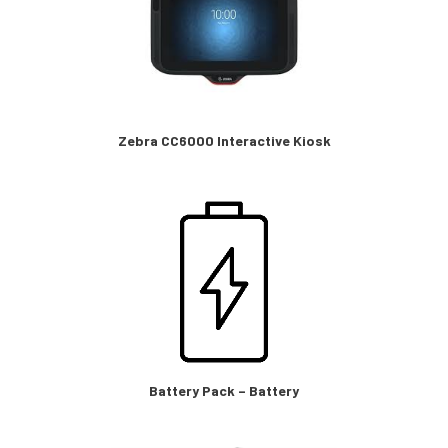
Zebra CC6000 Interactive Kiosk
Battery Pack – Battery