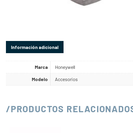
Información adicional
Marca
Honeywell
Modelo
Accesorios
/PRODUCTOS RELACIONADO