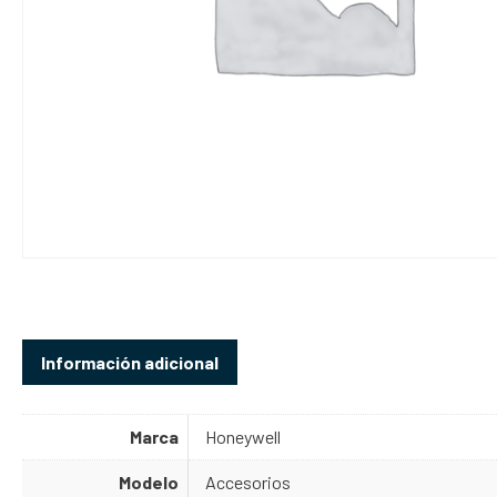
Información adicional
Marca
Honeywell
Modelo
Accesorios