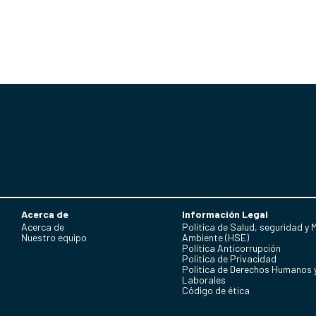
Acerca de
Información Legal
Acerca de
Política de Salud, seguridad y 
Nuestro equipo
Ambiente (HSE)
Política Anticorrupción
Politica de Privacidad
Política de Derechos Humanos 
Laborales
Código de ética