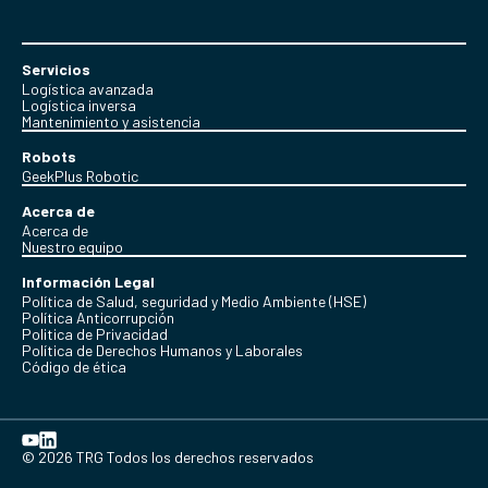
Servicios
Logística avanzada
Logística inversa
Mantenimiento y asistencia
Robots
GeekPlus Robotic
Acerca de
Acerca de
Nuestro equipo
Información Legal
Política de Salud, seguridad y Medio Ambiente (HSE)
Política Anticorrupción
Politica de Privacidad
Política de Derechos Humanos y Laborales
Código de ética
© 2026 TRG Todos los derechos reservados