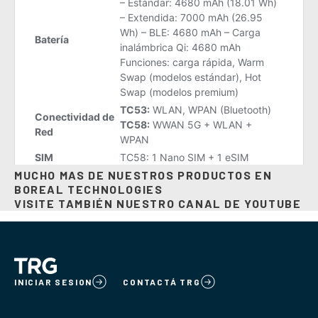
MUCHO MAS DE NUESTROS PRODUCTOS EN
BOREAL TECHNOLOGIES
VISITE TAMBIÉN NUESTRO CANAL DE
YOUTUBE
INICIAR SESION
CONTACTÁ TRG