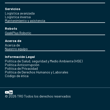
Servicios
Logística avanzada
Logística inversa
Mantenimiento y asistencia
Robots
GeekPlus Robotic
Acerca de
Acerca de
Nuestro equipo
Información Legal
Política de Salud, seguridad y Medio Ambiente (HSE)
Política Anticorrupción
Politica de Privacidad
Política de Derechos Humanos y Laborales
Código de ética
© 2026 TRG Todos los derechos reservados