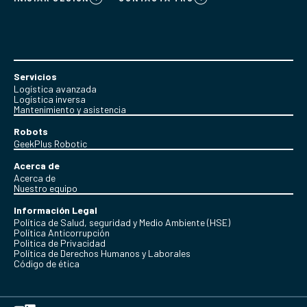
Servicios
Logística avanzada
Logística inversa
Mantenimiento y asistencia
Robots
GeekPlus Robotic
Acerca de
Acerca de
Nuestro equipo
Información Legal
Política de Salud, seguridad y Medio Ambiente (HSE)
Política Anticorrupción
Politica de Privacidad
Política de Derechos Humanos y Laborales
Código de ética