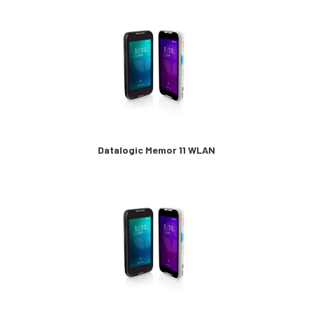
Datalogic Memor 11 WLAN