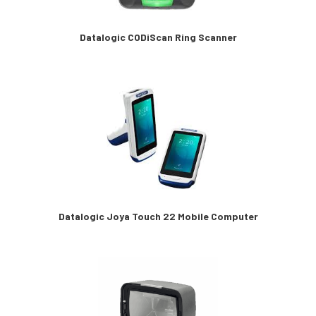
Datalogic CODiScan Ring Scanner
Datalogic Joya Touch 22 Mobile Computer