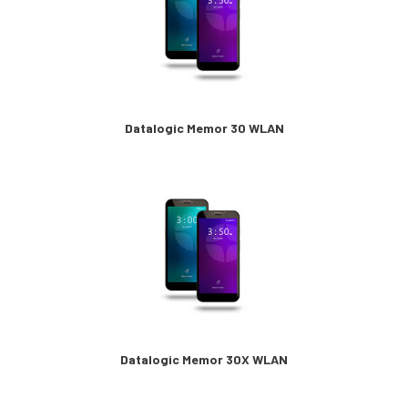
Datalogic Memor 30 WLAN
Datalogic Memor 30X WLAN