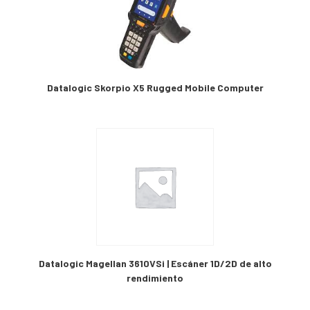
Datalogic Skorpio X5 Rugged Mobile Computer
Datalogic Magellan 3610VSi | Escáner 1D/2D de alto
rendimiento