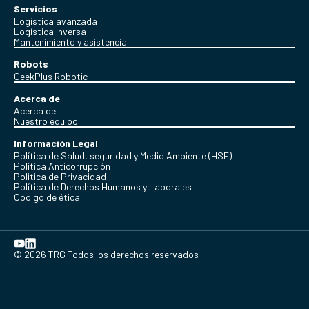
Servicios
Logística avanzada
Logística inversa
Mantenimiento y asistencia
Robots
GeekPlus Robotic
Acerca de
Acerca de
Nuestro equipo
Información Legal
Política de Salud, seguridad y Medio Ambiente (HSE)
Política Anticorrupción
Politica de Privacidad
Política de Derechos Humanos y Laborales
Código de ética
© 2026 TRG Todos los derechos reservados