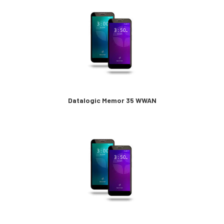
Datalogic Memor 35 WWAN