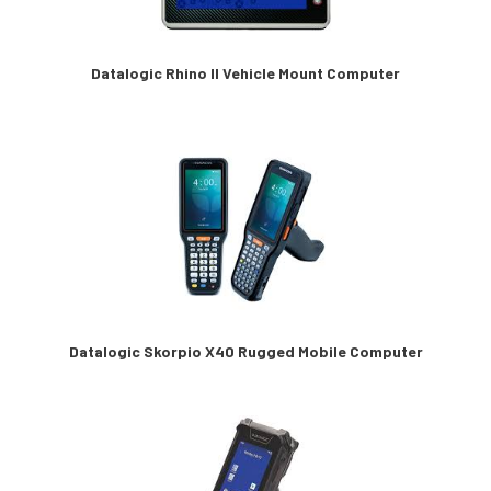
Datalogic Rhino II Vehicle Mount Computer
Datalogic Skorpio X40 Rugged Mobile Computer