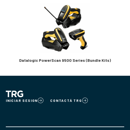
Datalogic PowerScan 9500 Series (Bundle Kits)
INICIAR SESION
CONTACTÁ TRG