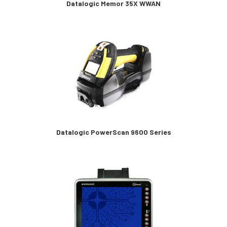
Datalogic Memor 35X WWAN
Datalogic PowerScan 9600 Series