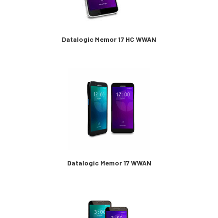
Datalogic Memor 17 HC WWAN
Datalogic Memor 17 WWAN