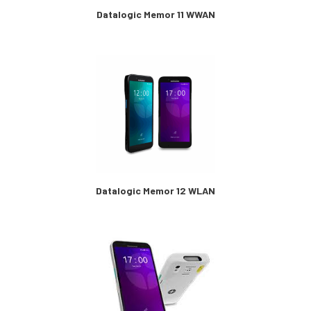
Datalogic Memor 11 WWAN
Datalogic Memor 12 WLAN