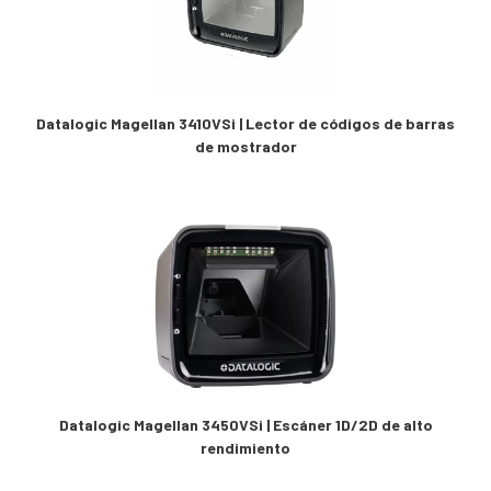
Datalogic Magellan 3410VSi | Lector de códigos de barras
de mostrador
Datalogic Magellan 3450VSi | Escáner 1D/2D de alto
rendimiento