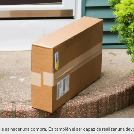
le es hacer una compra. Es también el ser capaz de realizar una dev