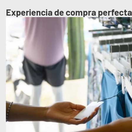
Experiencia de compra perfecta