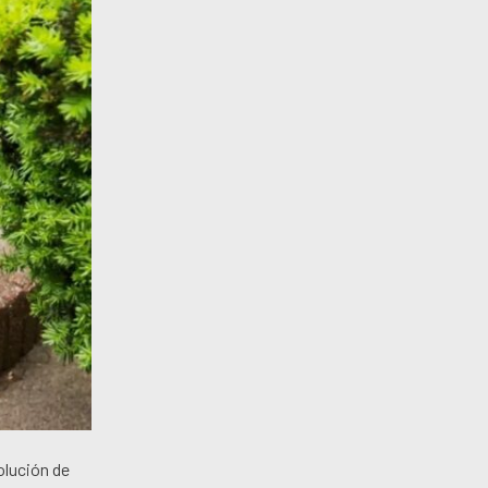
olución de