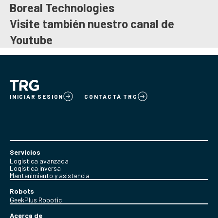
Boreal Technologies
Visite también nuestro canal de
Youtube
INICIAR SESION
CONTACTÁ TRG
Servicios
Logística avanzada
Logística inversa
Mantenimiento y asistencia
Robots
GeekPlus Robotic
Acerca de