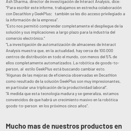
Ash Sharma, director de investigación de Interact Analysis, dice:
“Para escribir este informe, trabajamos en estrecha colaboración
con Decathlon y GeekPlus; también se les dio acceso privilegiado a
la información de la empresa”.
“Esto nos permitió comprender completamente el despliegue de la
solución y sus implicaciones a largo plazo para la industria del
comercio electrónico.”
“La investigación de automatización de almacenes de Interact
Analysis muestra que, en la actualidad, hay cerca de 100.000
centros de distribución en todo el mundo, con menos del 5% de
ellos completamente automatizados. La robótica de goods-to-
person, al estilo GeekPlus está buscando cambiar esto.
“Algunas de las mejoras de eficiencia observadas en Decathlon
como resultado de la solución GeekPlus son muy impresionantes,
en particular una triplicación de la productividad laboral”.
“A medida que esta tecnología madura y se generaliza, estamos
convencidos de que habrá un crecimiento masivo en la robótica
goods-to-person en los próximos cinco años”.
Mucho mas de nuestros productos en