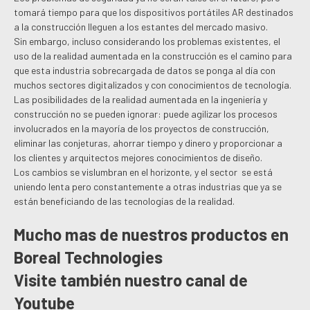
tomará tiempo para que los dispositivos portátiles AR destinados
a la construcción lleguen a los estantes del mercado masivo.
Sin embargo, incluso considerando los problemas existentes, el
uso de la realidad aumentada en la construcción es el camino para
que esta industria sobrecargada de datos se ponga al día con
muchos sectores digitalizados y con conocimientos de tecnología.
Las posibilidades de la realidad aumentada en la ingeniería y
construcción no se pueden ignorar: puede agilizar los procesos
involucrados en la mayoría de los proyectos de construcción,
eliminar las conjeturas, ahorrar tiempo y dinero y proporcionar a
los clientes y arquitectos mejores conocimientos de diseño.
Los cambios se vislumbran en el horizonte, y el sector se está
uniendo lenta pero constantemente a otras industrias que ya se
están beneficiando de las tecnologías de la realidad.
Mucho mas de nuestros productos en
Boreal Technologies
Visite también nuestro canal de
Youtube