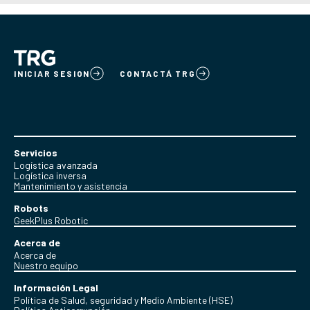
INICIAR SESION
CONTACTÁ TRG
Servicios
Logística avanzada
Logística inversa
Mantenimiento y asistencia
Robots
GeekPlus Robotic
Acerca de
Acerca de
Nuestro equipo
Información Legal
Política de Salud, seguridad y Medio Ambiente (HSE)