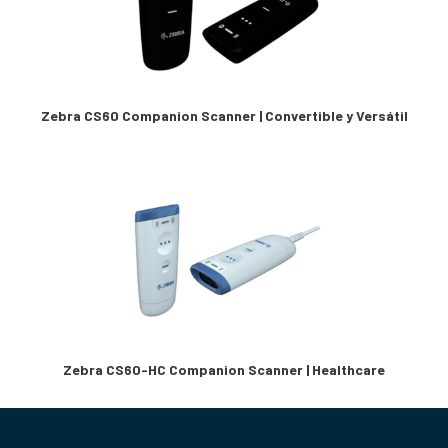
Zebra CS60 Companion Scanner | Convertible y Versátil
Zebra CS60-HC Companion Scanner | Healthcare