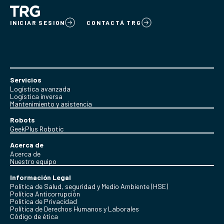
INICIAR SESION
CONTACTÁ TRG
Servicios
Logística avanzada
Logística inversa
Mantenimiento y asistencia
Robots
GeekPlus Robotic
Acerca de
Acerca de
Nuestro equipo
Información Legal
Política de Salud, seguridad y Medio Ambiente (HSE)
Política Anticorrupción
Politica de Privacidad
Política de Derechos Humanos y Laborales
Código de ética