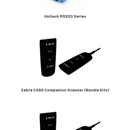
Unitech MS920 Series
Zebra CS60 Companion Scanner (Bundle Kits)