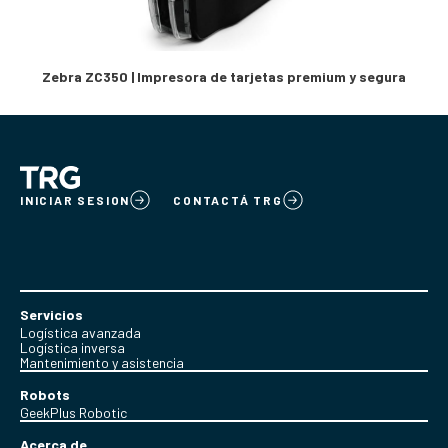
Zebra ZC350 | Impresora de tarjetas premium y segura
INICIAR SESION
CONTACTÁ TRG
Servicios
Logística avanzada
Logística inversa
Mantenimiento y asistencia
Robots
GeekPlus Robotic
Acerca de