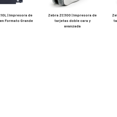
10L | Impresora de
Zebra ZC300 | Impresora de
Ze
 en Formato Grande
tarjetas doble cara y
ta
avanzada