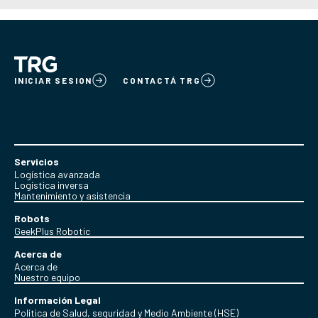
INICIAR SESION
CONTACTÁ TRG
Servicios
Logística avanzada
Logística inversa
Mantenimiento y asistencia
Robots
GeekPlus Robotic
Acerca de
Acerca de
Nuestro equipo
Información Legal
Política de Salud, seguridad y Medio Ambiente (HSE)