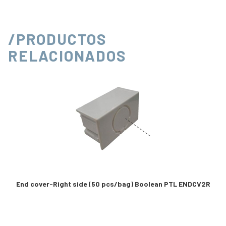
/PRODUCTOS
RELACIONADOS
End cover-Right side (50 pcs/bag) Boolean PTL ENDCV2R