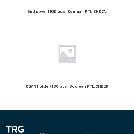
End cover (100 pcs) Boolean PTL ENDCV
CBAR holder(100 pcs) Boolean PTL CHDER