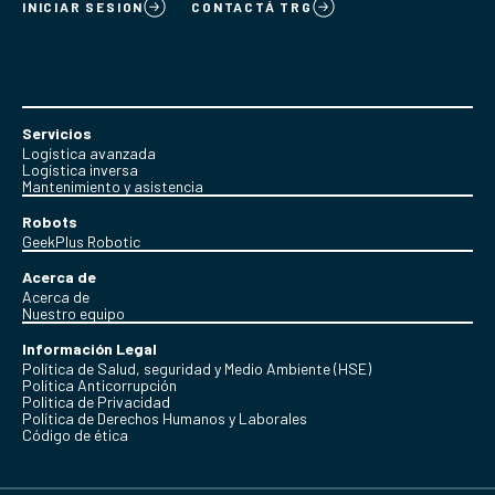
INICIAR SESION
CONTACTÁ TRG
Servicios
Logística avanzada
Logística inversa
Mantenimiento y asistencia
Robots
GeekPlus Robotic
Acerca de
Acerca de
Nuestro equipo
Información Legal
Política de Salud, seguridad y Medio Ambiente (HSE)
Política Anticorrupción
Politica de Privacidad
Política de Derechos Humanos y Laborales
Código de ética