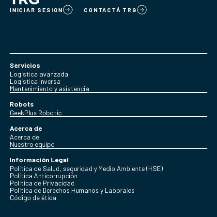
INICIAR SESION
CONTACTÁ TRG
Servicios
Logística avanzada
Logística inversa
Mantenimiento y asistencia
Robots
GeekPlus Robotic
Acerca de
Acerca de
Nuestro equipo
Información Legal
Política de Salud, seguridad y Medio Ambiente (HSE)
Política Anticorrupción
Politica de Privacidad
Política de Derechos Humanos y Laborales
Código de ética