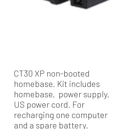
CT30 XP non-booted
homebase. Kit includes
homebase, power supply,
US power cord. For
recharging one computer
and a spare battery.