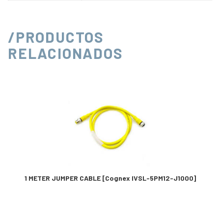
/PRODUCTOS
RELACIONADOS
1 METER JUMPER CABLE [Cognex IVSL-5PM12-J1000]